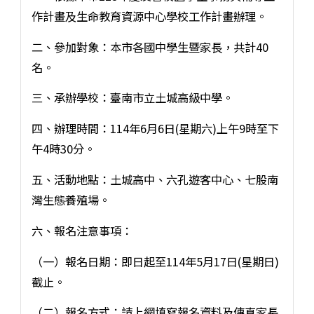
作計畫及生命教育資源中心學校工作計畫辦理。
二、參加對象：本市各國中學生暨家長，共計40
名。
三、承辦學校：臺南市立土城高級中學。
四、辦理時間：114年6月6日(星期六)上午9時至下
午4時30分。
五、活動地點：土城高中、六孔遊客中心、七股南
灣生態養殖場。
六、報名注意事項：
（一）報名日期：即日起至114年5月17日(星期日)
截止。
（二）報名方式：請上網填寫報名資料及傳真家長