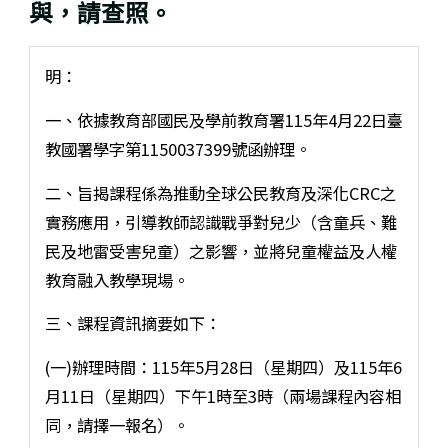
與，請查照。
明：
一、依據教育部國民及學前教育署115年4月22日臺
教國署學字第1150037399號函辦理。
二、旨揭課程係為推動全球公民教育及深化CRC之
實務應用，引導教師認識戰爭對兒少（含童兵、難
民及地雷受害兒童）之影響，並將兒童權益及人權
教育融入教學現場。
三、課程資訊摘要如下：
(一)辦理時間：115年5月28日（星期四）及115年6
月11日（星期四）下午1時至3時（兩場課程內容相
同，請擇一報名）。