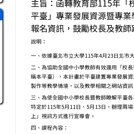
主旨：函轉教育部115年「
平臺」專業發展資源暨專業
報名資訊，鼓勵校長及教師
說明：
一、依據臺北市立大學115年4月23日北市大評
二、為協助全國中小學教師有效運用「校長
稱本平臺），本計畫於平臺建置專業發展資
製作等教學情境，以及教學相關之網站資訊
三、為使全國中小學校長暨教師瞭解平臺各
特定於115年5月11日、5月13日，辦理
上」視訊方式進行宣導會。
四、課程內容：