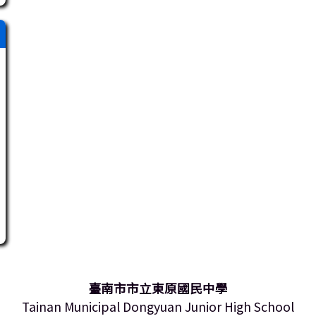
臺南市市立東原國民中學
Tainan Municipal Dongyuan Junior High School